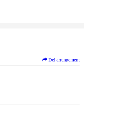
Del arrangement