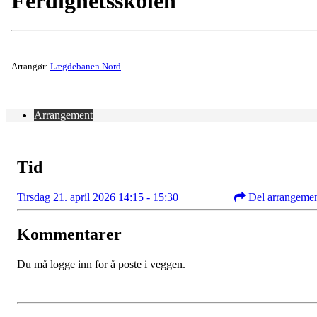
Ferdighetsskolen
Arrangør:
Lægdebanen Nord
Arrangement
Tid
Tirsdag 21. april 2026 14:15 - 15:30
Del arrangeme
Kommentarer
Du må logge inn for å poste i veggen.