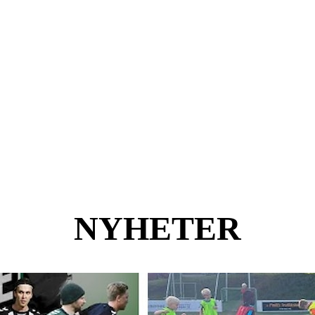
NYHETER