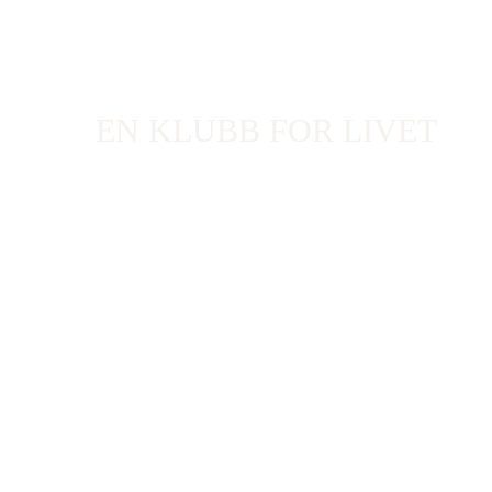
SPORTS
EN KLUBB FOR LIVET